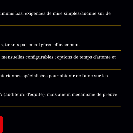
nimums bas, exigences de mise simples/aucune sur de
, tickets par email gérés efficacement
mensuelles configurables ; options de temps d'attente et
ariennes spécialisées pour obtenir de l'aide sur les
A (auditeurs d'équité), mais aucun mécanisme de preuve