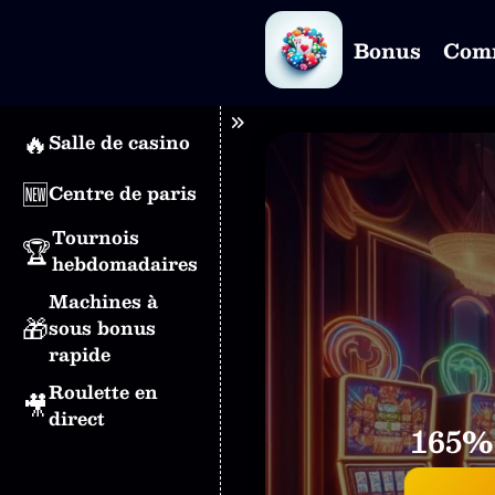
Bonus
Comm
🔥
Salle de casino
🆕
Centre de paris
Tournois
🏆
hebdomadaires
Machines à
🎁
sous bonus
rapide
Roulette en
🎥
direct
165% 