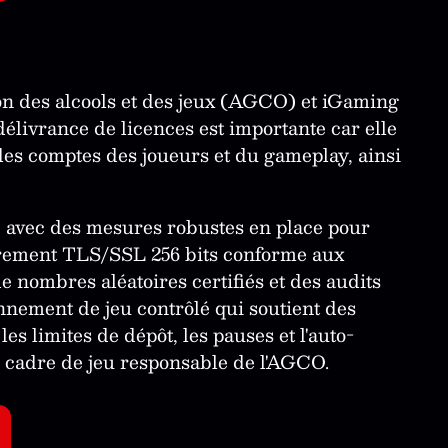
ion des alcools et des jeux (AGCO) et iGaming
délivrance de licences est importante car elle
des comptes des joueurs et du gameplay, ainsi
y, avec des mesures robustes en place pour
ffrement TLS/SSL 256 bits conforme aux
 nombres aléatoires certifiés et des audits
onnement de jeu contrôlé qui soutient des
es limites de dépôt, les pauses et l'auto-
 cadre de jeu responsable de l'AGCO.