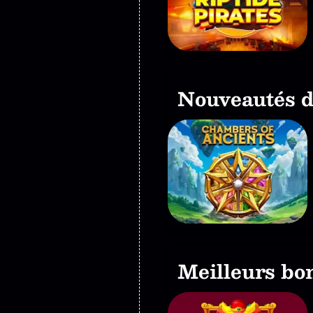
Nouveautés d
Meilleurs bo