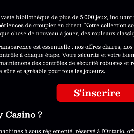
aste bibliothèque de plus de 5 000 jeux, incluant
xpériences de croupier en direct. Notre collection 
lque chose de nouveau à jouer, des rouleaux classi
ansparence est essentielle : nos offres claires, nos 
ontrôle à chaque étape. Votre sécurité et votre bie
maintenons des contrôles de sécurité robustes et 
 sûre et agréable pour tous les joueurs.
S'inscrire
y Casino ?
machines à sous réglementé, réservé à l'Ontario, of