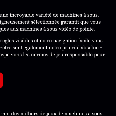
 une incroyable variété de machines à sous,
soigneusement sélectionnée garantit que vous
ques aux machines à sous vidéo de pointe.
règles visibles et notre navigation facile vous
n-être sont également notre priorité absolue -
respectons les normes de jeu responsable pour
frant des milliers de jeux de machines à sous