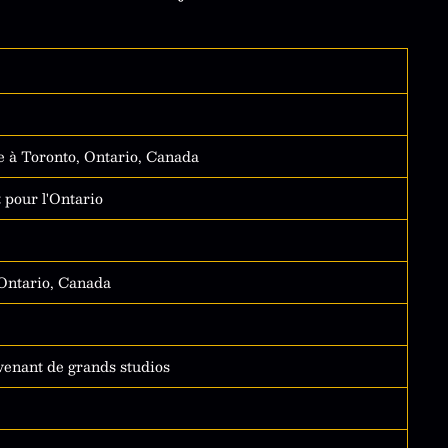
e à Toronto, Ontario, Canada
 pour l'Ontario
Ontario, Canada
ovenant de grands studios