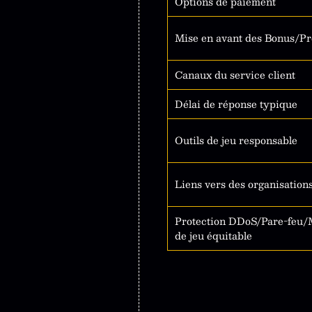
Options de paiement
Mise en avant des Bonus/P
Canaux du service client
Délai de réponse typique
Outils de jeu responsable
Liens vers des organisation
Protection DDoS/Pare-feu
de jeu équitable